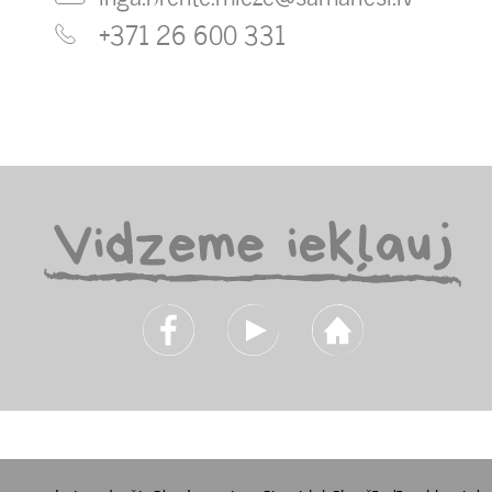
+371 26 600 331