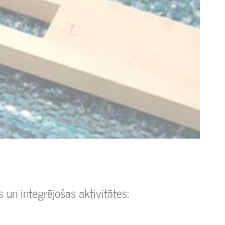
 un integrējošas aktivitātes: