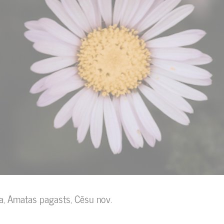
a, Amatas pagasts, Cēsu nov.